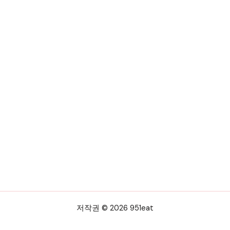
저작권 © 2026 951eat