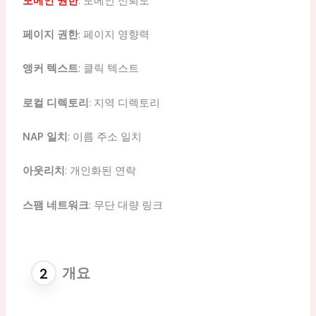
도메인 권한
: 도메인 신뢰도
페이지 권한
: 페이지 영향력
앵커 텍스트
: 클릭 텍스트
로컬 디렉토리
: 지역 디렉토리
NAP 일치
: 이름 주소 일치
아웃리치
: 개인화된 연락
스팸 네트워크
: 무단 대량 링크
개요