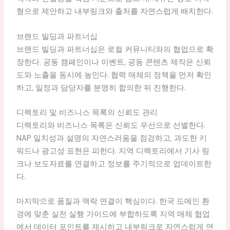
형으로 제안하고 내부링크와 출처를 자연스럽게 배치한다.
브랜드 빌딩과 파트너십
브랜드 빌딩과 파트너십은 로컬 커뮤니티와의 협업으로 확
장한다. 공동 캠페인이나 이벤트, 공동 콘텐츠 제작은 신뢰
도와 노출을 동시에 높인다. 협력 매체의 정책을 먼저 확인
하고, 일정과 담당자를 분명히 합의한 뒤 진행한다.
디렉토리 및 비즈니스 목록의 신뢰도 관리
디렉토리와 비즈니스 목록은 신뢰도 우선으로 선별한다.
NAP 일치성과 설명의 자연스러움을 점검하고, 과도한 키
워드나 광고성 표현은 피한다. 지역 디렉토리에서 기사 링
크나 보도자료를 연결하고 정보를 주기적으로 업데이트한
다.
마지막으로 품질과 맥락 연결이 핵심이다. 한국 도메인 환
경에 맞춘 실전 실행 가이드에 부합하도록 지역 매체 협업
에서 데이터 포인트를 제시하고 내부링크로 자연스럽게 연