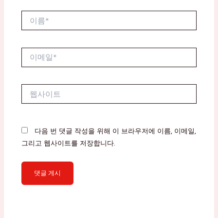
이
름
*
이
메
일
*
웹
사
이
트
다음 번 댓글 작성을 위해 이 브라우저에 이름, 이메일,
그리고 웹사이트를 저장합니다.