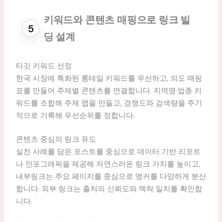
키워드와 콘텐츠 매핑으로 링크 빌
딩 설계
타깃 키워드 선정
한국 시장에 특화된 롱테일 키워드를 우선하고, 의도 매핑
표를 만들어 주제별 콘텐츠를 연결합니다. 지역명·업종 키
워드를 조합해 주제 맵을 만들고, 경쟁도와 검색량을 주기
적으로 기록해 우선순위를 정합니다.
콘텐츠 중심의 링크 유도
실전 사례를 담은 포스트를 중심으로 데이터 기반 리포트
나 인포그래픽을 제공해 자연스러운 링크 가치를 높이고,
내부링크는 주요 페이지를 중심으로 앵커를 다양하게 분산
합니다. 외부 링크는 출처의 신뢰도와 맥락 일치를 확인합
니다.