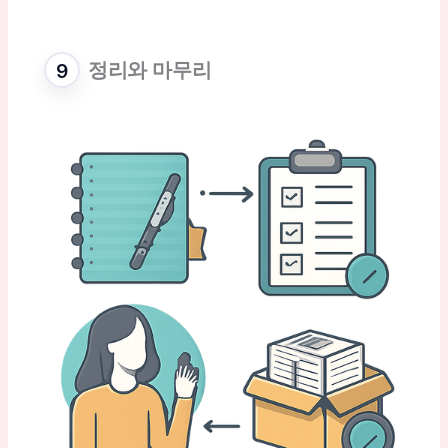
정리와 마무리