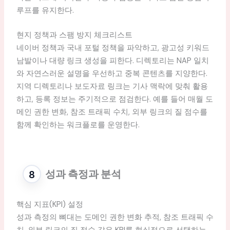
루프를 유지한다.
현지 정책과 스팸 방지 체크리스트
네이버 정책과 국내 포털 정책을 파악하고, 광고성 키워드
남발이나 대량 링크 생성을 피한다. 디렉토리는 NAP 일치
와 자연스러운 설명을 우선하고 중복 콘텐츠를 지양한다.
지역 디렉토리나 보도자료 링크는 기사 맥락에 맞춰 활용
하고, 등록 정보는 주기적으로 점검한다. 예를 들어 매월 도
메인 권한 변화, 참조 트래픽 수치, 외부 링크의 질 점수를
함께 확인하는 워크플로를 운영한다.
성과 측정과 분석
핵심 지표(KPI) 설정
성과 측정의 뼈대는 도메인 권한 변화 추적, 참조 트래픽 수