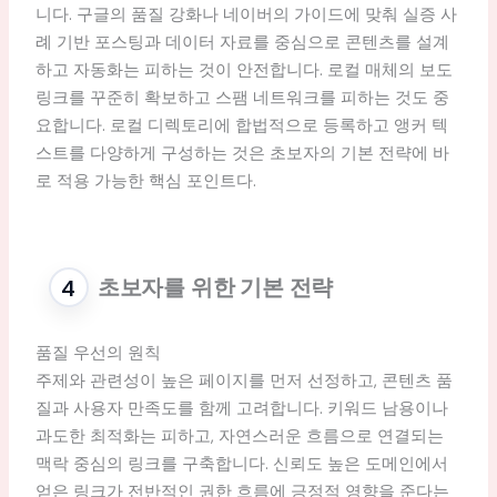
니다. 구글의 품질 강화나 네이버의 가이드에 맞춰 실증 사
례 기반 포스팅과 데이터 자료를 중심으로 콘텐츠를 설계
하고 자동화는 피하는 것이 안전합니다. 로컬 매체의 보도
링크를 꾸준히 확보하고 스팸 네트워크를 피하는 것도 중
요합니다. 로컬 디렉토리에 합법적으로 등록하고 앵커 텍
스트를 다양하게 구성하는 것은 초보자의 기본 전략에 바
로 적용 가능한 핵심 포인트다.
초보자를 위한 기본 전략
품질 우선의 원칙
주제와 관련성이 높은 페이지를 먼저 선정하고, 콘텐츠 품
질과 사용자 만족도를 함께 고려합니다. 키워드 남용이나
과도한 최적화는 피하고, 자연스러운 흐름으로 연결되는
맥락 중심의 링크를 구축합니다. 신뢰도 높은 도메인에서
얻은 링크가 전반적인 권한 흐름에 긍정적 영향을 준다는