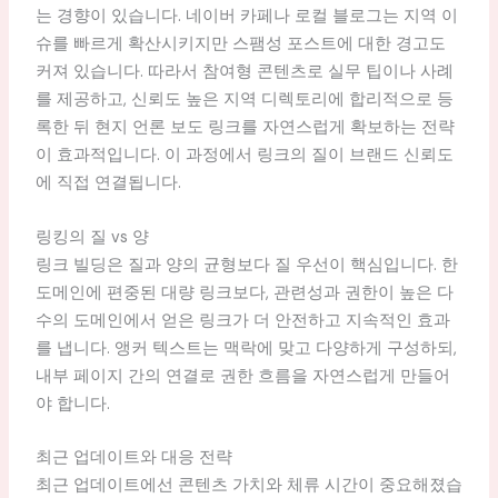
는 경향이 있습니다. 네이버 카페나 로컬 블로그는 지역 이
슈를 빠르게 확산시키지만 스팸성 포스트에 대한 경고도
커져 있습니다. 따라서 참여형 콘텐츠로 실무 팁이나 사례
를 제공하고, 신뢰도 높은 지역 디렉토리에 합리적으로 등
록한 뒤 현지 언론 보도 링크를 자연스럽게 확보하는 전략
이 효과적입니다. 이 과정에서 링크의 질이 브랜드 신뢰도
에 직접 연결됩니다.
링킹의 질 vs 양
링크 빌딩은 질과 양의 균형보다 질 우선이 핵심입니다. 한
도메인에 편중된 대량 링크보다, 관련성과 권한이 높은 다
수의 도메인에서 얻은 링크가 더 안전하고 지속적인 효과
를 냅니다. 앵커 텍스트는 맥락에 맞고 다양하게 구성하되,
내부 페이지 간의 연결로 권한 흐름을 자연스럽게 만들어
야 합니다.
최근 업데이트와 대응 전략
최근 업데이트에선 콘텐츠 가치와 체류 시간이 중요해졌습