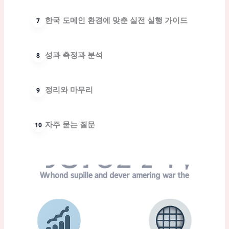
한국 도메인 환경에 맞춘 실전 실행 가이드
성과 측정과 분석
정리와 마무리
자주 묻는 질문