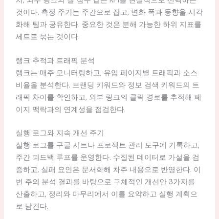
치, 외부 링크의 질 점수 같은 KPI를 현실적으로 선택하는
것이다. 측정 주기는 주간으로 잡고, 변화 폭과 동향을 시각
화해 팀과 공유한다. 중요한 것은 분해 가능한 하위 지표를
세트로 묶는 것이다.
랭크 추적과 트래픽 분석
랭크는 매주 모니터링하고, 유입 페이지별 트래픽과 소스
비율을 분석한다. 브랜딩 키워드와 정보 검색 키워드의 트
래픽 차이를 확인하고, 외부 링크의 클릭 경로를 추적해 페
이지 맥락과의 연계성을 점검한다.
실행 로그와 지속 개선 주기
실행 로그를 구글 시트나 프로젝트 관리 도구에 기록하고,
주간 피드백 루프를 운영한다. 수집된 데이터로 가설을 검
증하고, 실패 요인은 문서화해 차주 내용으로 반영한다. 이
번 주의 분석 결과를 바탕으로 구체적인 개선안 3가지를
산출하고, 정리와 마무리에서 이를 요약하고 실행 계획으
로 남긴다.