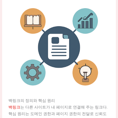
백링크의 정의와 핵심 원리
백링크
는 다른 사이트가 내 페이지로 연결해 주는 링크다.
핵심 원리는 도메인 권한과 페이지 권한의 전달로 신뢰도