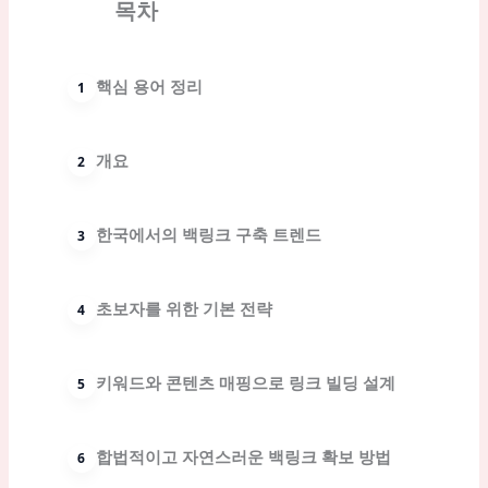
목차
핵심 용어 정리
개요
한국에서의 백링크 구축 트렌드
초보자를 위한 기본 전략
키워드와 콘텐츠 매핑으로 링크 빌딩 설계
합법적이고 자연스러운 백링크 확보 방법