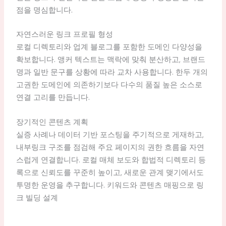
점을 명심합니다.
자연스러운 링크 프로필 형성
로컬 디렉토리와 업계 블로그를 포함한 도메인 다양성을
확보합니다. 앵커 텍스트는 맥락에 맞춰 분산하고, 브랜드
명과 일반 문구를 상황에 따라 교차 사용합니다. 한두 개의
고권한 도메인에 의존하기보다 다수의 품질 높은 소스로
연결 고리를 만듭니다.
장기적인 콘텐츠 계획
실증 사례나 데이터 기반 포스팅을 주기적으로 게재하고,
내부링크 구조를 점검해 주요 페이지의 권한 흐름을 자연
스럽게 연결합니다. 로컬 매체 보도와 합법적 디렉토리 등
록으로 신뢰도를 꾸준히 높이고, 새로운 관계 맺기에서도
투명한 운영을 추구합니다. 키워드와 콘텐츠 매핑으로 링
크 빌딩 설계