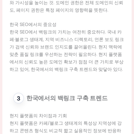
와 가시성을 높이는 것. 도메인 권한은 전체 도메인의 신뢰
도, 페이지 권한은 특정 페이지의 영향력을 뜻한다.
한국 SEO에서의 중요성
한국 SEO에서 백링크의 가치는 여전히 중요하다. 국내 카
페·블로그 생태계, 지역 비즈니스 디렉토리, 언론 보도 링크
가 검색 신뢰와 브랜드 인지도를 끌어올린다. 현지 맥락에
맞춘 품질 링크를 우선하는 전략이 필요하다. 현지 플랫폼
에서의 신뢰도 높은 도메인 확보가 점점 더 큰 가치로 부상
하고 있어, 한국에서의 백링크 구축 트렌드와 맞닿아 있다.
한국에서의 백링크 구축 트렌드
현지 플랫폼의 차이점과 기회
현지 플랫폼은 카페/블로그 생태계의 특성상 지역성에 강
하고 콘텐츠 형식도 비교적 짧고 실용적인 정보에 반응하