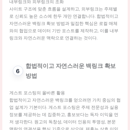
내부링크와 외부링크의 조화
사이트 구조에 맞춘 흐름을 설계하고, 외부링크는 주제별
로 신뢰도 높은 소스에 한두 개만 연결합니다. 합법적이고
자연스러운 백링크 확보 방법과 밀접한 핵심은 로컬 매체
와의 협업으로 데이터 기반 포스트를 제작하고, 이를 내부
링크와 자연스러운 맥락으로 연결하는 것이다.
합법적이고 자연스러운 백링크 확보
방법
게스트 포스팅의 올바른 활용
합법적이고 자연스러운 백링크를 얻으려면 가치 중심의 협
업 설계가 기본이다. 게스트 포스팅은 주제 전문성과 실용
정보를 제공하는 데 집중하고, 홍보보다는 독자 이익을 먼
저 생각한다. 원고의 독창성, 데이터 인용의 투명성, 본문
맥락의 연결성을 핵심 기준으로 삼으며, 제휴는 상호 이익