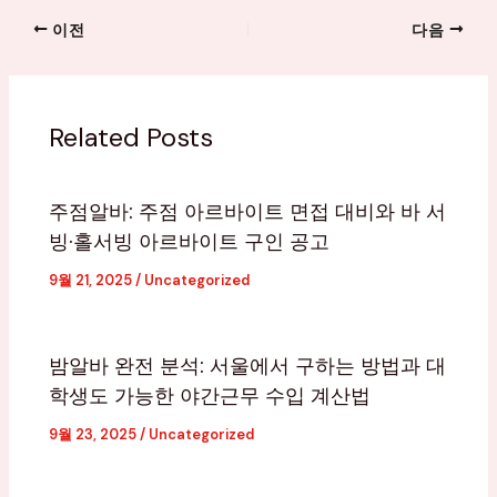
이전
다음
Related Posts
주점알바: 주점 아르바이트 면접 대비와 바 서
빙·홀서빙 아르바이트 구인 공고
9월 21, 2025
/
Uncategorized
밤알바 완전 분석: 서울에서 구하는 방법과 대
학생도 가능한 야간근무 수입 계산법
9월 23, 2025
/
Uncategorized