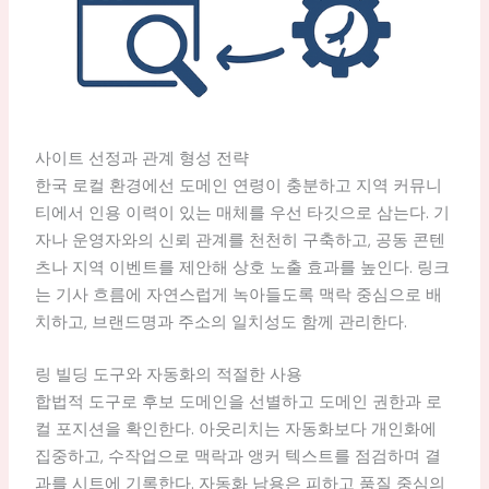
사이트 선정과 관계 형성 전략
한국 로컬 환경에선 도메인 연령이 충분하고 지역 커뮤니
티에서 인용 이력이 있는 매체를 우선 타깃으로 삼는다. 기
자나 운영자와의 신뢰 관계를 천천히 구축하고, 공동 콘텐
츠나 지역 이벤트를 제안해 상호 노출 효과를 높인다. 링크
는 기사 흐름에 자연스럽게 녹아들도록 맥락 중심으로 배
치하고, 브랜드명과 주소의 일치성도 함께 관리한다.
링 빌딩 도구와 자동화의 적절한 사용
합법적 도구로 후보 도메인을 선별하고 도메인 권한과 로
컬 포지션을 확인한다. 아웃리치는 자동화보다 개인화에
집중하고, 수작업으로 맥락과 앵커 텍스트를 점검하며 결
과를 시트에 기록한다. 자동화 남용은 피하고 품질 중심의