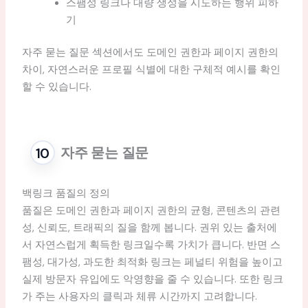
스팸성 링크나 대량 생성을 시도하는 행위 피하
기
자주 묻는 질문 섹션에서도 도메인 권한과 페이지 권한의
차이, 자연스러운 프로필 식별에 대한 구체적 예시를 확인
할 수 있습니다.
자주 묻는 질문
백링크 품질의 정의
품질은 도메인 권한과 페이지 권한의 균형, 콘텐츠의 관련
성, 신뢰도, 트래픽의 질을 함께 봅니다. 권위 있는 출처에
서 자연스럽게 획득한 링크일수록 가치가 큽니다. 반면 스
팸성, 대가성, 과도한 최적화 링크는 페널티 위험을 높이고
실제 방문자 유입에도 악영향을 줄 수 있습니다. 또한 링크
가 주는 사용자의 클릭과 체류 시간까지 고려합니다.