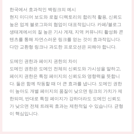
한국에서 효과적인 백링크의 예시
현지 미디어 보도와 로컬 디렉토리의 합리적 활용, 신뢰도
높은 업계 블로그와의 협업이 대표적입니다. 카페/블로그
생태계에서의 질 높은 기사 게재, 지역 커뮤니티 활성화 콘
텐츠를 통해 자연스러운 링크를 얻는 것이 효과적입니다.
다만 교환형 링크나 과도한 프로모션은 피해야 합니다.
도메인 권한과 페이지 권한의 차이
도메인 권한은 도메인 전체의 신뢰도와 가시성을 말하고,
페이지 권한은 특정 페이지의 신뢰도와 영향력을 뜻합니
다. 둘은 함께 작동할 때 더 큰 효과를 냅니다. 도메인 권한
이 높아도 개별 페이지의 품질이 낮으면 링크의 가치가 제
한되며, 반대로 특정 페이지가 강하더라도 도메인 신뢰도
가 낮으면 전체 트래픽 효과는 제한적일 수 있습니다. 균형
이 핵심입니다.