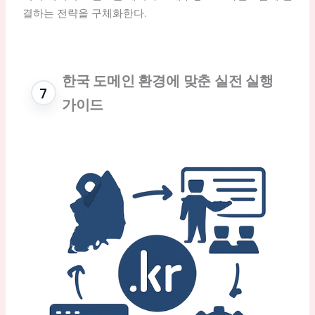
결하는 전략을 구체화한다.
한국 도메인 환경에 맞춘 실전 실행
가이드