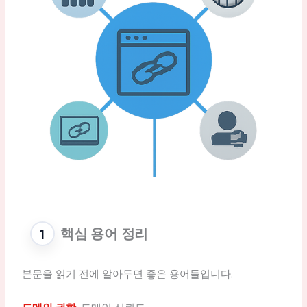
핵심 용어 정리
본문을 읽기 전에 알아두면 좋은 용어들입니다.